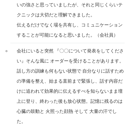
いの強さと思っていましたが、それと同じくらいテ
クニックは大切だと理解できました。
伝えるだけでなく場を共有し、コミュニケーション
することが可能になると思いました。（会社員）
会社にいると突然 『〇〇について発表をしてくださ
い』そんな風に オーダーを受けることがあります。
話し方の訓練も何もない状態で 自分なりに話すため
の準備を整え、始まる直前まで緊張し、話す内容だ
けに追われて効果的に伝えるすべを知らないまま壇
上に登り、終わった後も放心状態。記憶に残るのは
心臓の鼓動と 火照った顔熱 そして 大量の汗でし
た。