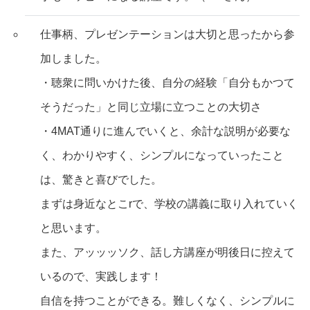
仕事柄、プレゼンテーションは大切と思ったから参
加しました。
・聴衆に問いかけた後、自分の経験「自分もかつて
そうだった」と同じ立場に立つことの大切さ
・4MAT通りに進んでいくと、余計な説明が必要な
く、わかりやすく、シンプルになっていったこと
は、驚きと喜びでした。
まずは身近なとこrで、学校の講義に取り入れていく
と思います。
また、アッッッソク、話し方講座が明後日に控えて
いるので、実践します！
自信を持つことができる。難しくなく、シンプルに