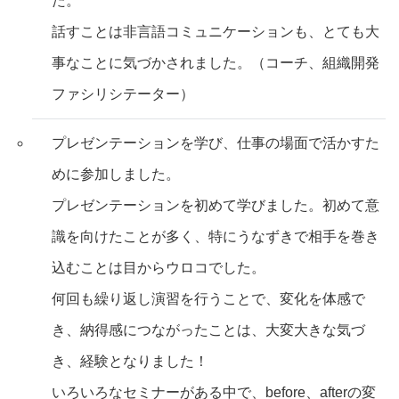
た。
話すことは非言語コミュニケーションも、とても大
事なことに気づかされました。（コーチ、組織開発
ファシリシテーター）
プレゼンテーションを学び、仕事の場面で活かすた
めに参加しました。
プレゼンテーションを初めて学びました。初めて意
識を向けたことが多く、特にうなずきで相手を巻き
込むことは目からウロコでした。
何回も繰り返し演習を行うことで、変化を体感で
き、納得感につながったことは、大変大きな気づ
き、経験となりました！
いろいろなセミナーがある中で、before、afterの変