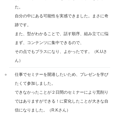
た。
自分の中にある可能性を実感できました。まさに奇
跡です。
また、型がわかることで、話す順序、組み立てに悩
まず、コンテンツに集中できるので、
その点でもプラスになり、よかったです。（K.Uさ
ん）
仕事でセミナーを開港したいため、プレゼンを学び
たくて参加しました。
できなかったことが２日間のセミナーにより荒削り
ではありますができる！に変化したことが大きな自
信になりました。（R.Kさん）