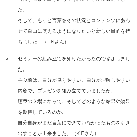
た。
そして、もっと言葉をその状況とコンテンツにあわ
せて自由に使えるようになりたいと新しい目的を持
ちました。（J.Nさん）
セミナーの組み立てを知りたかったので参加しまし
た。
学ぶ前は、自分が喋りやすい、自分が理解しやすい
内容で、プレゼンを組み立てていましたが、
聴衆の立場になって、そしてどのような結果や効果
を期待しているのか、
自分自身がまだ言葉にできていなかったものを引き
出すことが出来ました。（K.Eさん）