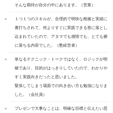
そんな期待が自分の中にあります。（営業）
１つ１つのスキルが、合理的で明快な根拠と実績に
裏打ちされて、何よりすぐに実践できる形に落とし
込まれていたので、アタマでも感情でも、とても腑
に落ちる内容でした。（塾経営者）
単なるテクニック・トークではなく、ロジックが明
確であり、目的がはっきりしていたので、わかりや
すく実践向きだったと思いました。
緊張してしまう場面での向き合い方も勉強になりま
した。（会社員）
プレゼンで大事なことは、明確な目標と伝えたい思