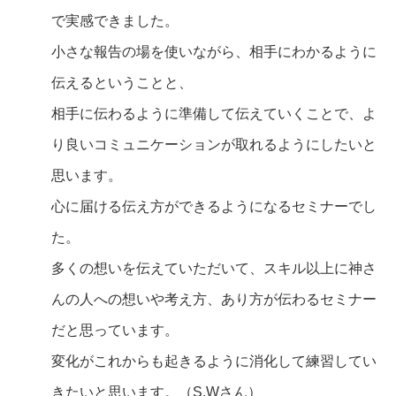
で実感できました。
小さな報告の場を使いながら、相手にわかるように
伝えるということと、
相手に伝わるように準備して伝えていくことで、よ
り良いコミュニケーションが取れるようにしたいと
思います。
心に届ける伝え方ができるようになるセミナーでし
た。
多くの想いを伝えていただいて、スキル以上に神さ
んの人への想いや考え方、あり方が伝わるセミナー
だと思っています。
変化がこれからも起きるように消化して練習してい
きたいと思います。（S.Wさん）