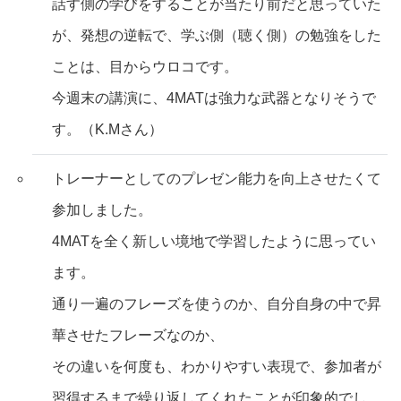
話す側の学びをすることが当たり前だと思っていた
が、発想の逆転で、学ぶ側（聴く側）の勉強をした
ことは、目からウロコです。
今週末の講演に、4MATは強力な武器となりそうで
す。（K.Mさん）
トレーナーとしてのプレゼン能力を向上させたくて
参加しました。
4MATを全く新しい境地で学習したように思ってい
ます。
通り一遍のフレーズを使うのか、自分自身の中で昇
華させたフレーズなのか、
その違いを何度も、わかりやすい表現で、参加者が
習得するまで繰り返してくれたことが印象的でし