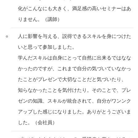
化がこんなにも大きく、満足感の高いセミナーはあ
りません。（講師）
人に影響を与える、説得できるスキルを身につけた
いと思って参加しました。
学んだスキルは自身にとって自然に出来るではなな
かったのですが、これまで自分の気づいていなかっ
たことがプレゼンで大切なことだと気づいたり、
知らなかったことを気付けたり。そのことで、プレ
ゼンの知識、スキルが統合されて、自分がワンンク
アップした感じになりました。ありがとうございま
した。（会社員）