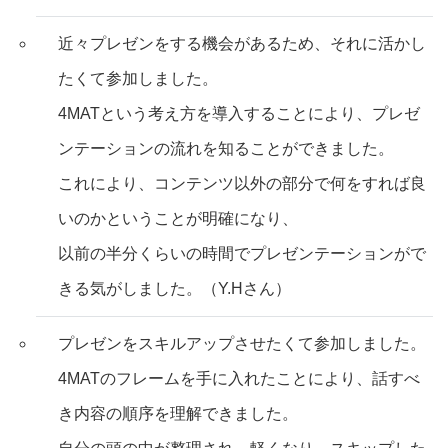
近々プレゼンをする機会があるため、それに活かし
たくて参加しました。
4MATという考え方を導入することにより、プレゼ
ンテーションの流れを知ることができました。
これにより、コンテンツ以外の部分で何をすれば良
いのかということが明確になり、
以前の半分くらいの時間でプレゼンテーションがで
きる気がしました。（Y.Hさん）
プレゼンをスキルアップさせたくて参加しました。
4MATのフレームを手に入れたことにより、話すべ
き内容の順序を理解できました。