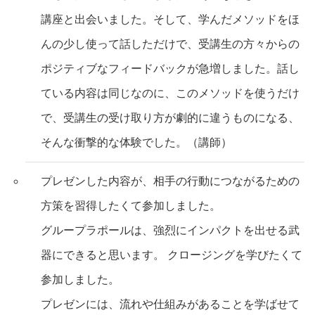
講座と出会いました。そして、学んだメソッドをほ
んの少し使って話しただけで、受講生の方々からの
ポジティブなフィードバックが急増しました。話し
ている内容は同じなのに、このメソッドを使うだけ
で、受講生の受け取り方が劇的に違うものになる、
そんな衝撃的な体験でした。（講師）
プレゼンした内容が、相手の行動につながるための
方策を習得したくて参加しました。
グループラポールは、強烈にインパクトを出せる武
器にできると思います。 クロージングを学びたくて
参加しました。
プレゼンには、流れや仕組みがあることを学ばせて