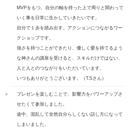
MVPをもつ。自分の軸を持った上で周りと関わって
いく事を日常に生かしていきたいです。
自分で１歩を踏み出す。アクションにつながるワー
クショップです。
強さを持つことができたり、優しく愛を持てるよう
な神さんの講座を受けると、スキルだけではない、
人と人とのつながりをいただいています。
いつもありがとうございます。（T.Sさん）
プレゼンを楽しむことで、影響力をパワーアップさ
せたくて参加しました。
途中、混乱して全然自分らしくない話し方になって
しまいました。