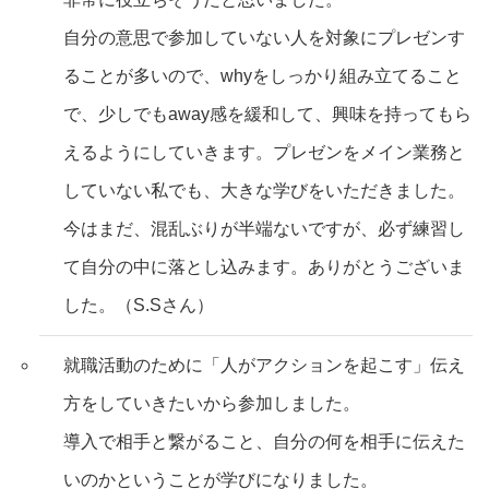
自分の意思で参加していない人を対象にプレゼンす
ることが多いので、whyをしっかり組み立てること
で、少しでもaway感を緩和して、興味を持ってもら
えるようにしていきます。プレゼンをメイン業務と
していない私でも、大きな学びをいただきました。
今はまだ、混乱ぶりが半端ないですが、必ず練習し
て自分の中に落とし込みます。ありがとうございま
した。（S.Sさん）
就職活動のために「人がアクションを起こす」伝え
方をしていきたいから参加しました。
導入で相手と繋がること、自分の何を相手に伝えた
いのかということが学びになりました。