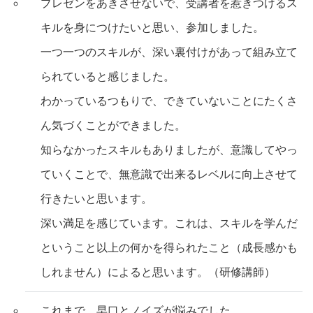
プレゼンをあきさせないで、受講者を惹きつけるス
キルを身につけたいと思い、参加しました。
一つ一つのスキルが、深い裏付けがあって組み立て
られていると感じました。
わかっているつもりで、できていないことにたくさ
ん気づくことができました。
知らなかったスキルもありましたが、意識してやっ
ていくことで、無意識で出来るレベルに向上させて
行きたいと思います。
深い満足を感じています。これは、スキルを学んだ
ということ以上の何かを得られたこと（成長感かも
しれません）によると思います。（研修講師）
これまで、早口とノイズが悩みでした。