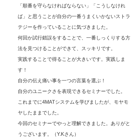
「順番を守らなければならない」「こうしなけれ
ば」と思うことが自分の一番うまくいかないストラ
テジーを作っていることに気づきました。
何回か試行錯誤をすることで、一番しっくりする方
法を見つけることができて、スッキリです。
実践することで得ることが大きいです。実践しま
す！
自分の伝え痛い事を一つの言葉を選ぶ！
自分のユニークさを表現できるセミナーでした。
これまでに4MATシステムを学びましたが、モヤモ
ヤしたままでした。
今回のセミナーでやっと理解できました。ありがと
うございます。（Y.Kさん）