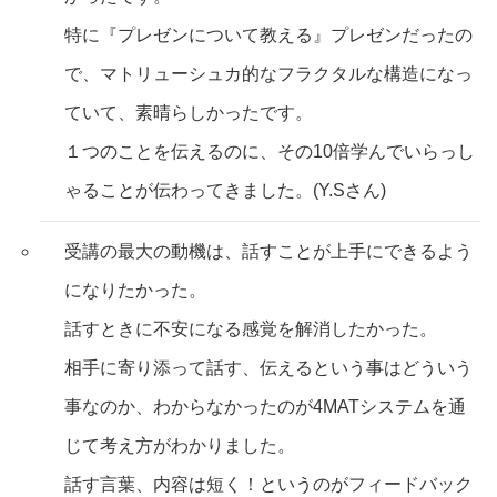
特に『プレゼンについて教える』プレゼンだったの
で、マトリューシュカ的なフラクタルな構造になっ
ていて、素晴らしかったです。
１つのことを伝えるのに、その10倍学んでいらっし
ゃることが伝わってきました。(Y.Sさん)
受講の最大の動機は、話すことが上手にできるよう
になりたかった。
話すときに不安になる感覚を解消したかった。
相手に寄り添って話す、伝えるという事はどういう
事なのか、わからなかったのが4MATシステムを通
じて考え方がわかりました。
話す言葉、内容は短く！というのがフィードバック