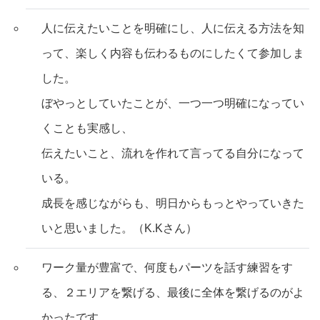
人に伝えたいことを明確にし、人に伝える方法を知
って、楽しく内容も伝わるものにしたくて参加しま
した。
ぼやっとしていたことが、一つ一つ明確になってい
くことも実感し、
伝えたいこと、流れを作れて言ってる自分になって
いる。
成長を感じながらも、明日からもっとやっていきた
いと思いました。（K.Kさん）
ワーク量が豊富で、何度もパーツを話す練習をす
る、２エリアを繋げる、最後に全体を繋げるのがよ
かったです。