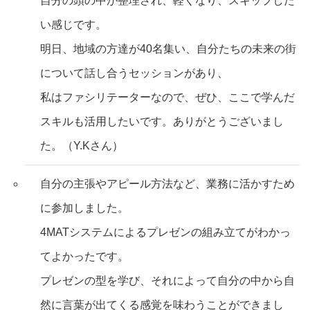
自分の頭の中が整理され、軽くなり、スキップした
い感じです。
明日、地域の方達が40名集い、自分たちの未来の街
について話し合うセッションがあり、
私はファシリテーターなので、ぜひ、ここで学んだ
スキルも活用したいです。ありがとうございまし
た。（Y.Kさん）
自分の主張やアピール方法など、業務に活かすため
に参加しました。
4MATシステムによるプレゼンの組み立てがわかっ
てよかったです。
プレゼンの型を学び、それによって自分の中から自
然に言葉が出てくる感覚を味わうことができまし