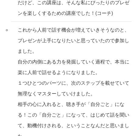
だけど、この講座は、そんな私にぴったりのプレゼ
ンを楽しくするための講座でした！(コーチ)
これから人前で話す機会が増えていきそうなのと、
プレゼンが上手になりたいと思っていたので参加し
ました。
自分の内側にある力を発掘していく過程で、本当に
楽に人前で話せるようになりました。
１つひとつのパーツに、次のステップを載せていて
無理なくマスターしていけました。
相手の心に入れると、聴き手が「自分ごと」にな
る！この「自分ごと」になって、はじめて話を聞い
て、動機付けされる、ということなんだと思いまし