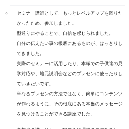
セミナー講師として、もっとレベルアップを図りた
かったため、参加しました。
型通りにやることで、自信を感じられました。
自分の伝えたい事の根底にあるものが、はっきりし
てきました。
実際のセミナーに活用したり、本職での子供達の見
学対応や、地元説明会などのプレゼンに使ったりし
ていきたいです。
単なるプレゼンの方法ではなく、簡単にコンテンツ
が作れるように、その根底にある本当のメッセージ
を見つけることができる講座でした。