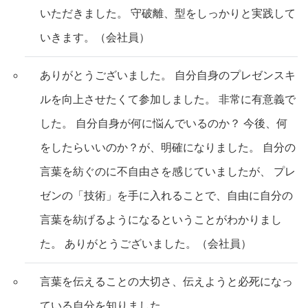
いただきました。 守破離、型をしっかりと実践して
いきます。（会社員）
ありがとうございました。 自分自身のプレゼンスキ
ルを向上させたくて参加しました。 非常に有意義で
した。 自分自身が何に悩んでいるのか？ 今後、何
をしたらいいのか？が、明確になりました。 自分の
言葉を紡ぐのに不自由さを感じていましたが、 プレ
ゼンの「技術」を手に入れることで、自由に自分の
言葉を紡げるようになるということがわかりまし
た。 ありがとうございました。（会社員）
言葉を伝えることの大切さ、伝えようと必死になっ
ている自分を知りました。