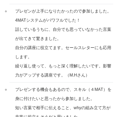
プレゼンが上手になりたかったので参加しました。
4MATシステムがパワフルでした！
話しているうちに、自分でも思っていなかった言葉
が出てきて驚きました。
自分の講座に役立てます。セールスレターにも応用
します。
繰り返し使って、もっと深く理解したいです。影響
力がアップする講座です。（M.Hさん）
プレゼンする機会もあるので、スキル（４MAT）を
身に付けたいと思ったから参加しました。
短い言葉で相手に伝えること、whyの組み立て方が
非常に役立ちそうだと思いました。