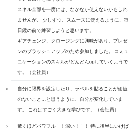
スキル全部を一度には、なかなか使えないかもしれ
ませんが、 少しずつ、スムーズに使えるように、毎
日鏡の前で練習しようと思います。
ギアチェンジ、クロージングに興味があり、プレゼ
ンのブラッシュアップのため参加しました。 コミュ
ニケーションのスキルがどんどんupしていくようで
す。（会社員）
自分に限界を設定したり、ラベルを貼ることが価値
のないこと…と思うように、自分が変化していま
す。 これはすごく大きな学びです。（会社員）
驚くほどパワフル！！深い！！！ 特に後半にいけば