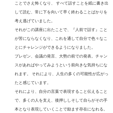
ことでさえ怖くなり、 すべて話すことを紙に書き出
して読む、常に下を向いて早く終わることばかりを
考え逃げていました。
それがこの講座に出たことで、『人前で話す』こと
が苦にならなくなり、これを通して自分で色々なこ
とにチャレンジができるようになりました。
プレゼン、会議の発言、大勢の前での発表。チャン
スがあればやってみようという前向きな気持ちにな
れます。 それにより、人生の多くの可能性が広がっ
たと感じています。
それにより、自分の言葉で表現すること伝えること
で、多くの人を支え、後押ししそして自らがその手
本となり表現していくことで励ます存在になれる。