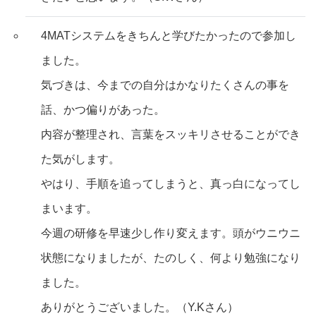
4MATシステムをきちんと学びたかったので参加し
ました。
気づきは、今までの自分はかなりたくさんの事を
話、かつ偏りがあった。
内容が整理され、言葉をスッキリさせることができ
た気がします。
やはり、手順を追ってしまうと、真っ白になってし
まいます。
今週の研修を早速少し作り変えます。頭がウニウニ
状態になりましたが、たのしく、何より勉強になり
ました。
ありがとうございました。（Y.Kさん）