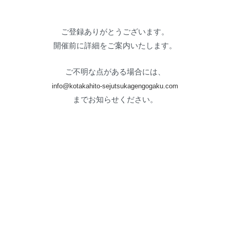
ご登録ありがとうございます。
開催前に詳細をご案内いたします。
ご不明な点がある場合には、
info@kotakahito-sejutsukagengogaku.com
までお知らせください。