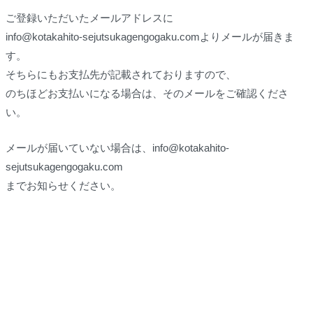
ご登録いただいたメールアドレスに
info@kotakahito-sejutsukagengogaku.comよりメールが届きま
す。
そちらにもお支払先が記載されておりますので、
のちほどお支払いになる場合は、そのメールをご確認くださ
い。
メールが届いていない場合は、info@kotakahito-
sejutsukagengogaku.com
までお知らせください。