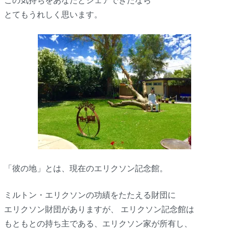
この気持ちをあなたとシェアできたなら
とてもうれしく思います。
「彼の地」とは、現在のエリクソン記念館。
ミルトン・エリクソンの功績をたたえる財団に
エリクソン財団がありますが、 エリクソン記念館は
もともとの持ち主である、エリクソン家が所有し、