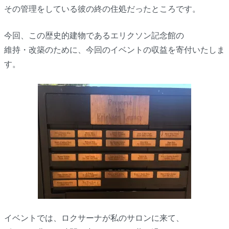
その管理をしている彼の終の住処だったところです。
今回、この歴史的建物であるエリクソン記念館の
維持・改築のために、今回のイベントの収益を寄付いたしま
す。
イベントでは、ロクサーナが私のサロンに来て、