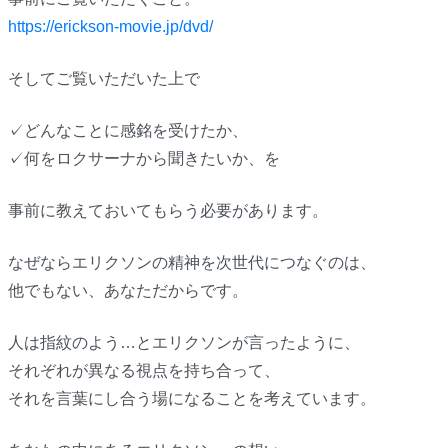
https://erickson-movie.jp/dvd/
そしてご覧いただいた上で
✓どんなことに感銘を受けたか、
✓何をロクサーナから聞きたいか、を
事前に教えておいてもらう必要があります。
なぜならエリクソンの精神を次世代につなぐのは、
他でもない、あなただからです。
人は指紋のよう…とエリクソンが言ったように、
それぞれが異なる視点を持ち合って、
それを言葉にし合う場になることを考えています。