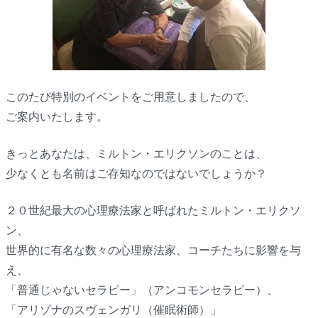
このたび特別のイベントをご用意しましたので、
ご案内いたします。
きっとあなたは、ミルトン・エリクソンのことは、
少なくとも名前はご存知なのではないでしょうか？
２０世紀最大の心理療法家と呼ばれたミルトン・エリクソ
ン、
世界的に有名な数々の心理療法家、コーチたちに影響を与
え、
「普通じゃないセラピー」（アンコモンセラピー）、
「アリゾナのスヴェンガリ（催眠術師）」