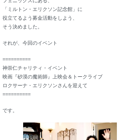
フェニックスにある、
「ミルトン・エリクソン記念館」に
役立てるよう募金活動をしよう、
そう決めました。
それが、今回のイベント
==========
神崇仁チャリティ・イベント
映画『砂漠の魔術師』上映会＆トークライブ
ロクサーナ・エリクソンさんを迎えて
==========
です。