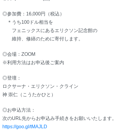
◎参加費：16,000円（税込）
＊うち100ドル相当を
フェニックスにあるエリクソン記念館の
維持、修繕のために寄付します。
◎会場：ZOOM
※利用方法はお申込後ご案内
◎登壇：
ロクサーナ・エリクソン・クライン
神 崇仁（こうたかひと）
◎お申込方法：
次のURL先からお申込み手続きをお願いいたします。
https://goo.gl/tMAJLD