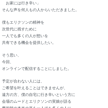
お家には行き辛い」
そんな声を何人もの人からいただきました。
僕もエリクソンの精神を
次世代に残すために
一人でも多くの人が想いを
共有できる機会を提供したい。
そう思い、
今回、
オンラインで配信することにしました。
予定が合わない人には、
ご希望を叶えることはできませんが、
遠方の方、僕の自宅に行き辛いという方に
会場のムードとエリクソンの実娘が語る