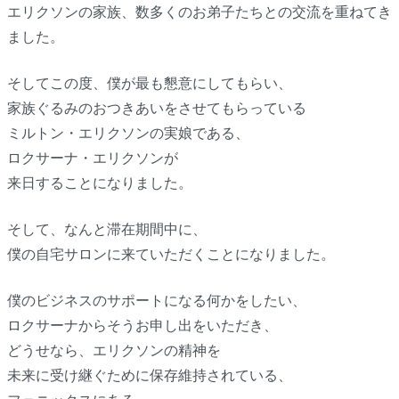
エリクソンの家族、数多くのお弟子たちとの交流を重ねてき
ました。
そしてこの度、僕が最も懇意にしてもらい、
家族ぐるみのおつきあいをさせてもらっている
ミルトン・エリクソンの実娘である、
ロクサーナ・エリクソンが
来日することになりました。
そして、なんと滞在期間中に、
僕の自宅サロンに来ていただくことになりました。
僕のビジネスのサポートになる何かをしたい、
ロクサーナからそうお申し出をいただき、
どうせなら、エリクソンの精神を
未来に受け継ぐために保存維持されている、