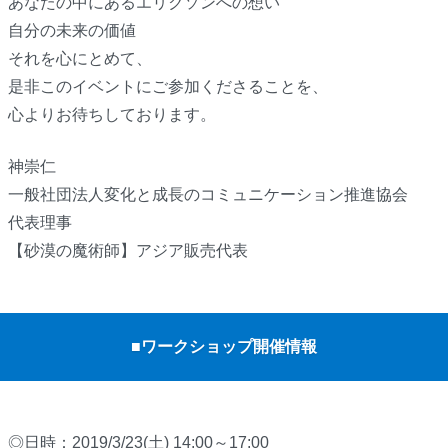
あなたの中にあるエリクソンへの想い
自分の未来の価値
それを心にとめて、
是非このイベントにご参加くださることを、
心よりお待ちしております。
神崇仁
一般社団法人変化と成長のコミュニケーション推進協会
代表理事
【砂漠の魔術師】アジア販売代表
■ワークショップ開催情報
◎日時：2019/3/23(土) 14:00～17:00