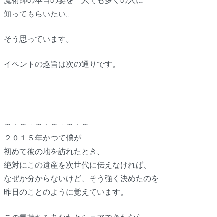
魔術師の本当の姿を一人でも多くの人に
知ってもらいたい。
そう思っています。
イベントの趣旨は次の通りです。
～・～・～・～・～・～
２０１５年
かつて僕が
初めて彼の地を訪れたとき、
絶対にこの遺産を次世代に伝えなければ、
なぜか分からないけど、そう強く決めたのを
昨日のことのように覚えています。