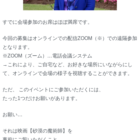
すでに会場参加のお席はほぼ満席です。
今回の募集はオンラインでの配信ZOOM（※）での遠隔参加
となります。
※ZOOM（ズーム）…電話会議システム
→これにより、ご自宅など、お好きな場所にいながらにし
て、オンラインで会場の様子を視聴することができます。
ただ、 このイベントにご参加いただくには、
たった1つだけお願いがあります。
お願い…
それは映画【砂漠の魔術師】を
事前にご覧いただくこと。