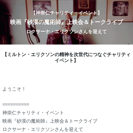
【神崇仁チャリティ・イベント】
映画『砂漠の魔術師』上映会＆トークライブ
ロクサーナ・エリクソンさんを迎えて
【ミルトン・エリクソンの精神を次世代につなぐチャリティ
イベント】
ようこそ！
==========
神崇仁チャリティ・イベント
映画『砂漠の魔術師』上映会＆トークライブ
ロクサーナ・エリクソンさんを迎えて