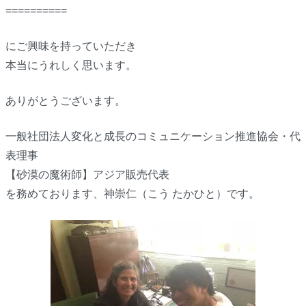
==========
にご興味を持っていただき
本当にうれしく思います。
ありがとうございます。
一般社団法人変化と成長のコミュニケーション推進協会・代
表理事
【砂漠の魔術師】アジア販売代表
を務めております、神崇仁（こう たかひと）です。